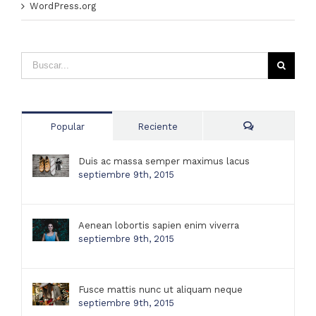
WordPress.org
Popular
Reciente
Comentarios
Duis ac massa semper maximus lacus
septiembre 9th, 2015
Aenean lobortis sapien enim viverra
septiembre 9th, 2015
Fusce mattis nunc ut aliquam neque
septiembre 9th, 2015