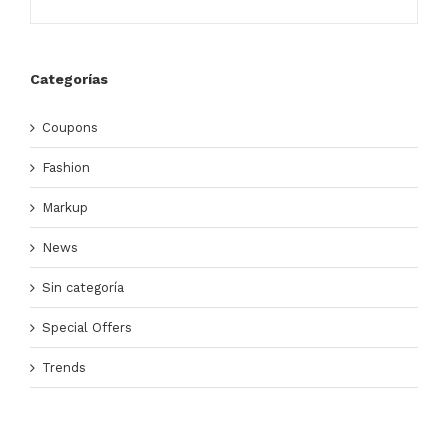
Categorías
Coupons
Fashion
Markup
News
Sin categoría
Special Offers
Trends