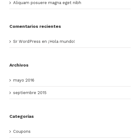
Aliquam posuere magna eget nibh
Comentarios recientes
Sr WordPress
en
¡Hola mundo!
Archivos
mayo 2016
septiembre 2015
Categorías
Coupons