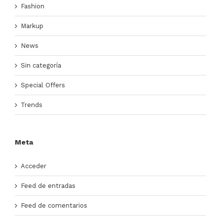
Fashion
Markup
News
Sin categoría
Special Offers
Trends
Meta
Acceder
Feed de entradas
Feed de comentarios