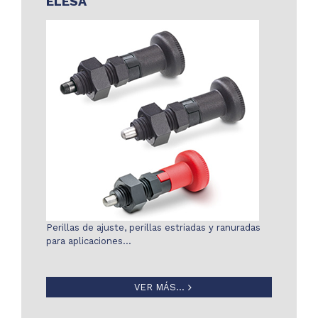
ELESA
Perillas de ajuste, perillas estriadas y ranuradas
para aplicaciones…
VER MÁS...