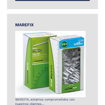
MAREFIX
MAREFIX, estamos comprometidos con
nuestros clientes…