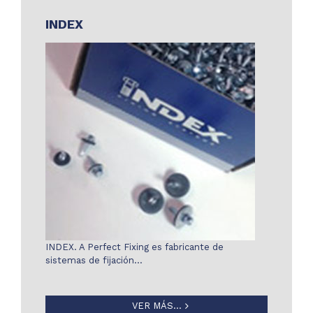
INDEX
INDEX. A Perfect Fixing es fabricante de
sistemas de fijación…
VER MÁS...