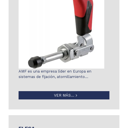
AMF es una empresa líder en Europa en
sistemas de fijación, atornillamiento…
VER MÁS...