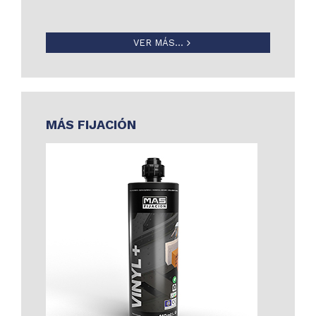
VER MÁS...
MÁS FIJACIÓN