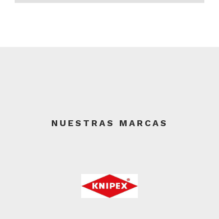
NUESTRAS MARCAS