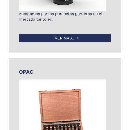
Apostamos por los productos punteros en el
mercado tanto en…
VER MÁS...
OPAC