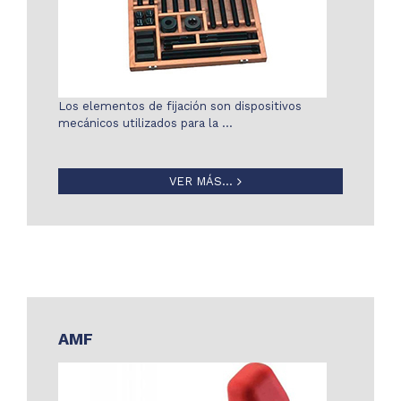
Los elementos de fijación son dispositivos
mecánicos utilizados para la …
VER MÁS...
AMF